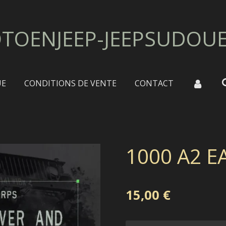
TOENJEEP-JEEPSUDOU
UE
CONDITIONS DE VENTE
CONTACT
1000 A2 E
15,00 €