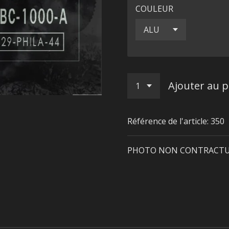
COULEUR
Ajouter au p
Référence de l'article:
350
PHOTO NON CONTRACTU