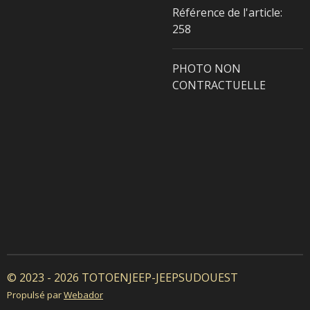
Référence de l'article:
258
PHOTO NON
CONTRACTUELLE
© 2023 - 2026 TOTOENJEEP-JEEPSUDOUEST
Propulsé par
Webador