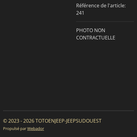
Référence de l'article:
241
PHOTO NON
CONTRACTUELLE
© 2023 - 2026 TOTOENJEEP-JEEPSUDOUEST
Propulsé par
Webador