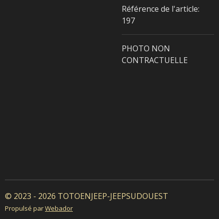
Référence de l'article:
197
PHOTO NON
CONTRACTUELLE
© 2023 - 2026 TOTOENJEEP-JEEPSUDOUEST
Propulsé par
Webador