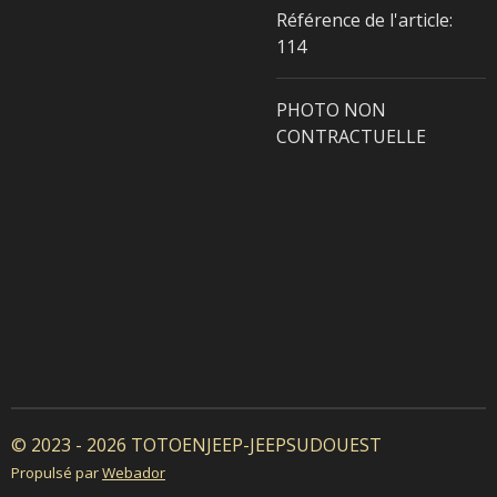
Référence de l'article:
114
PHOTO NON
CONTRACTUELLE
© 2023 - 2026 TOTOENJEEP-JEEPSUDOUEST
Propulsé par
Webador