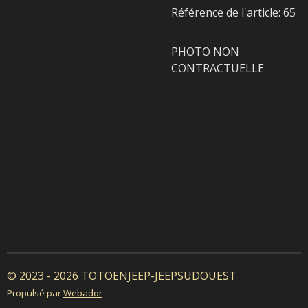
Référence de l'article:
65
PHOTO NON
CONTRACTUELLE
© 2023 - 2026 TOTOENJEEP-JEEPSUDOUEST
Propulsé par
Webador