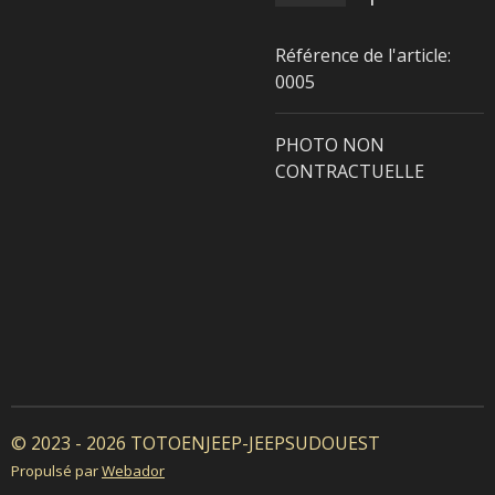
Référence de l'article:
0005
PHOTO NON
CONTRACTUELLE
© 2023 - 2026 TOTOENJEEP-JEEPSUDOUEST
Propulsé par
Webador