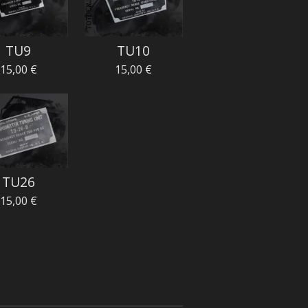
TU9
TU10
15,00 €
15,00 €
TU26
15,00 €