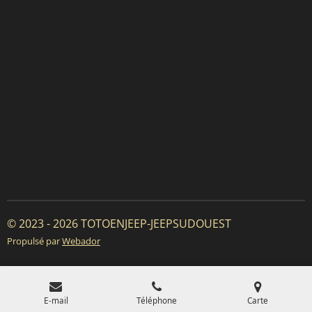
© 2023 - 2026 TOTOENJEEP-JEEPSUDOUEST
Propulsé par
Webador
E-mail
Téléphone
Carte