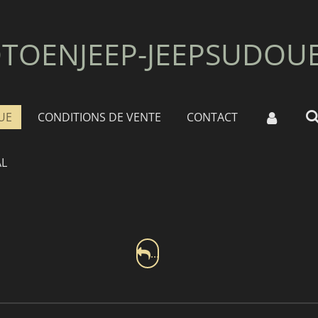
TOENJEEP-JEEPSUDOU
UE
CONDITIONS DE VENTE
CONTACT
L
...