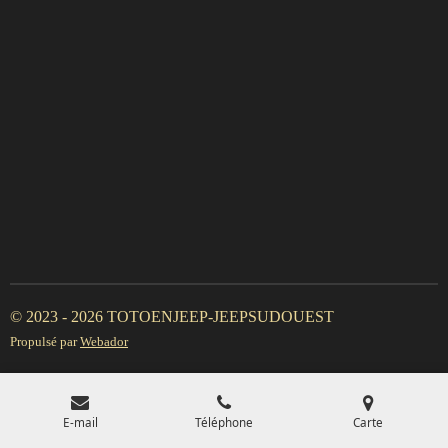
© 2023 - 2026 TOTOENJEEP-JEEPSUDOUEST
Propulsé par
Webador
E-mail
Téléphone
Carte