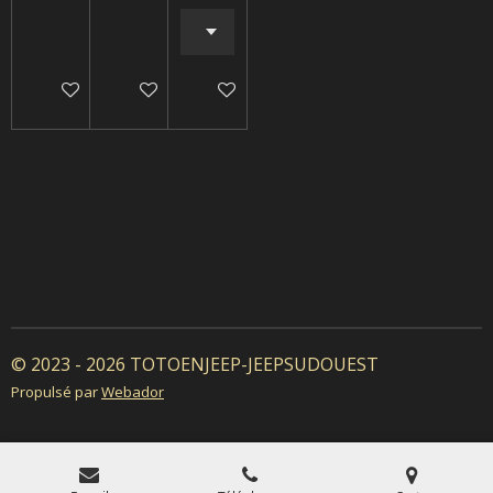
Ajouter au panier
Ajouter au panier
Ajouter au panier
© 2023 - 2026 TOTOENJEEP-JEEPSUDOUEST
Propulsé par
Webador