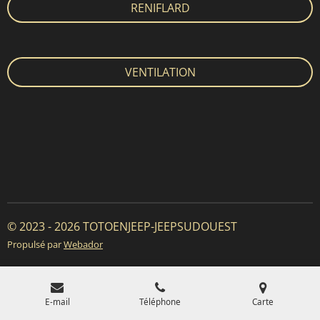
RENIFLARD
VENTILATION
© 2023 - 2026 TOTOENJEEP-JEEPSUDOUEST
Propulsé par
Webador
E-mail
Téléphone
Carte