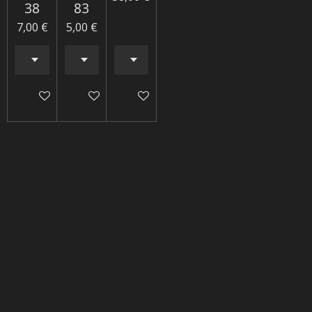
38
83
7,00 €
5,00 €
Ajouter au panier
Ajouter au panier
Ajouter au panier