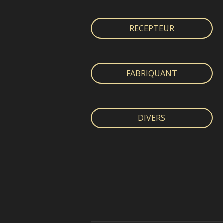
RECEPTEUR
FABRIQUANT
DIVERS